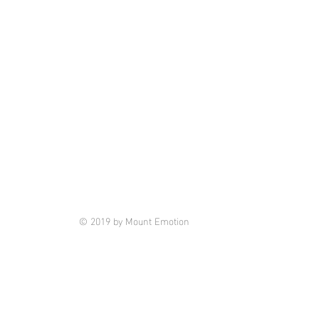
© 2019 by Mount Emotion