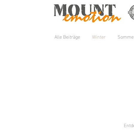
Alle Beiträge
Winter
Somme
Entd