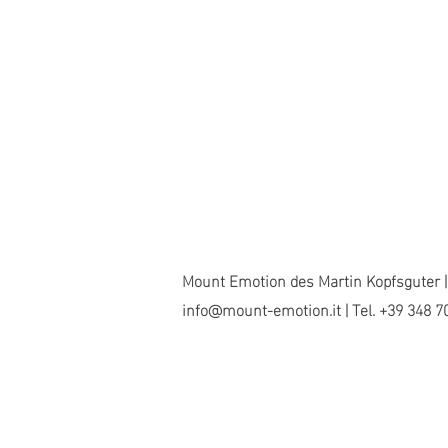
Mount Emotion des Martin Kopfsguter | 
info@mount-emotion.it
| Tel. +39 348 