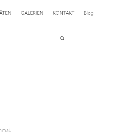
TÄTEN
GALERIEN
KONTAKT
Blog
hmal.